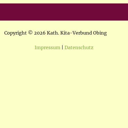
Copyright © 2026 Kath. Kita-Verbund Obing
Impressum
|
Datenschutz