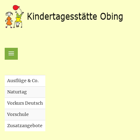
Ausflüge & Co.
Naturtag
Vorkurs Deutsch
Vorschule
Zusatzangebote