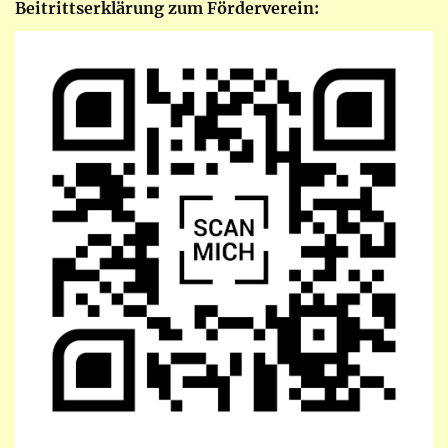
Beitrittserklärung zum Förderverein: