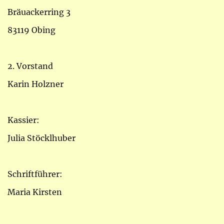
Bräuackerring 3
83119 Obing
2. Vorstand
Karin Holzner
Kassier:
Julia Stöcklhuber
Schriftführer:
Maria Kirsten