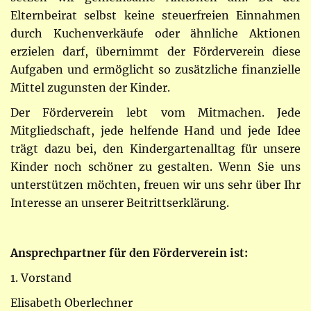
Elternbeirat selbst keine steuerfreien Einnahmen
durch Kuchenverkäufe oder ähnliche Aktionen
erzielen darf, übernimmt der Förderverein diese
Aufgaben und ermöglicht so zusätzliche finanzielle
Mittel zugunsten der Kinder.
Der Förderverein lebt vom Mitmachen. Jede
Mitgliedschaft, jede helfende Hand und jede Idee
trägt dazu bei, den Kindergartenalltag für unsere
Kinder noch schöner zu gestalten. Wenn Sie uns
unterstützen möchten, freuen wir uns sehr über Ihr
Interesse an unserer Beitrittserklärung.
Ansprechpartner für den Förderverein ist:
1. Vorstand
Elisabeth Oberlechner