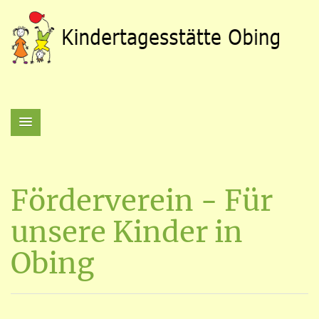
Förderverein - Für
unsere Kinder in
Obing