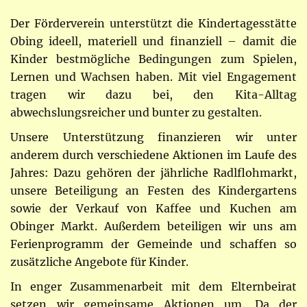
Der Förderverein unterstützt die Kindertagesstätte
Obing ideell, materiell und finanziell – damit die
Kinder bestmögliche Bedingungen zum Spielen,
Lernen und Wachsen haben. Mit viel Engagement
tragen wir dazu bei, den Kita-Alltag
abwechslungsreicher und bunter zu gestalten.
Unsere Unterstützung finanzieren wir unter
anderem durch verschiedene Aktionen im Laufe des
Jahres: Dazu gehören der jährliche Radlflohmarkt,
unsere Beteiligung an Festen des Kindergartens
sowie der Verkauf von Kaffee und Kuchen am
Obinger Markt. Außerdem beteiligen wir uns am
Ferienprogramm der Gemeinde und schaffen so
zusätzliche Angebote für Kinder.
In enger Zusammenarbeit mit dem Elternbeirat
setzen wir gemeinsame Aktionen um. Da der