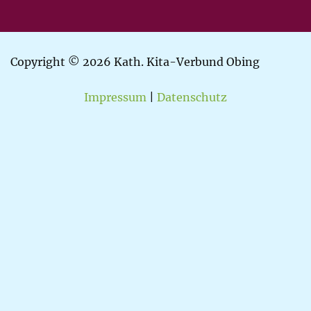
Copyright © 2026 Kath. Kita-Verbund Obing
Impressum
|
Datenschutz