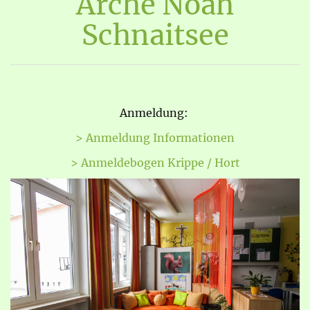
Arche Noah
Schnaitsee
Anmeldung:
> Anmeldung Informationen
> Anmeldebogen Krippe / Hort