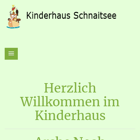
Herzlich
Willkommen im
Kinderhaus