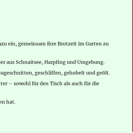
dazu ein, gemeinsam ihre Brotzeit im Garten zu
nder aus Schnaitsee, Harpfing und Umgebung.
ugeschnitten, geschliffen, gehobelt und geölt.
er – sowohl für den Tisch als auch für die
en hat.