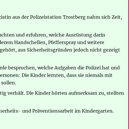
tin aus der Polizeistation Trostberg nahm sich Zeit,
rachten und erfuhren, welche Ausrüstung darin
nderem Handschellen, Pfefferspray und weitere
gehört, aus Sicherheitsgründen jedoch nicht gezeigt
de besprochen, welche Aufgaben die Polizei hat und
rsonen: Die Kinder lernten, dass sie niemals mit
sollen.
htig verhält. Die Kinder hörten aufmerksam zu, stellten
cherheits- und Präventionsarbeit im Kindergarten.