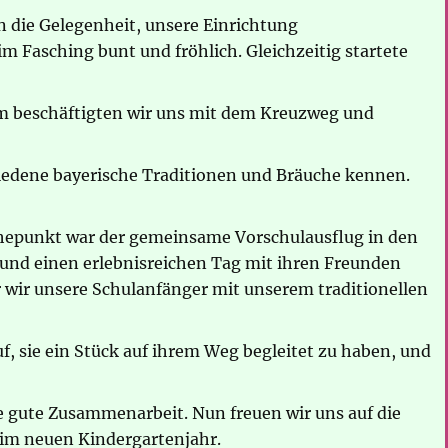
n die Gelegenheit, unsere Einrichtung
 Fasching bunt und fröhlich. Gleichzeitig startete
am beschäftigten wir uns mit dem Kreuzweg und
iedene bayerische Traditionen und Bräuche kennen.
öhepunkt war der gemeinsame Vorschulausflug in den
 und einen erlebnisreichen Tag mit ihren Freunden
 wir unsere Schulanfänger mit unserem traditionellen
, sie ein Stück auf ihrem Weg begleitet zu haben, und
e gute Zusammenarbeit. Nun freuen wir uns auf die
 im neuen Kindergartenjahr.