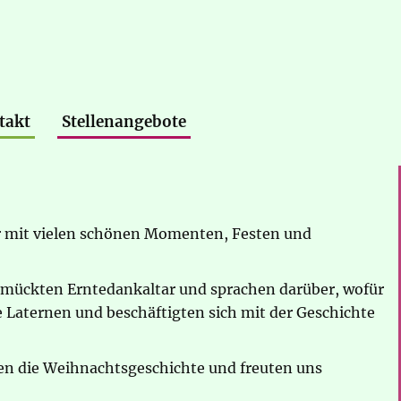
takt
Stellenangebote
hr mit vielen schönen Momenten, Festen und
hmückten Erntedankaltar und sprachen darüber, wofür
re Laternen und beschäftigten sich mit der Geschichte
en die Weihnachtsgeschichte und freuten uns