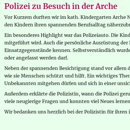
Polizei zu Besuch in der Arche
Vor Kurzem durften wir im kath. Kindergarten Arche N
den Kindern ihren spannenden Berufsalltag näherzub
Ein besonderes Highlight war das Polizeiauto. Die Ki
mitgeführt wird. Auch die persönliche Ausrüstung der 
Einsatzgegenstände kennen. Selbstverständlich wurde 
oder angefasst werden darf.
Neben der spannenden Besichtigung stand vor allem d
wie sie Menschen schützt und hilft. Ein wichtiges The
Unbekannten mitgehen dürfen und sich in einer unsic
Außerdem erklärte die Polizistin, wann die Polizei ger
viele neugierige Fragen und konnten viel Neues lernen
Wir bedanken uns herzlich bei der Polizistin für ihre