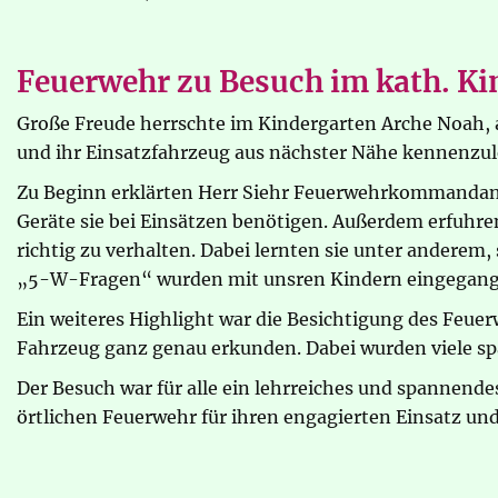
Feuerwehr zu Besuch im kath. Ki
Große Freude herrschte im Kindergarten Arche Noah, a
und ihr Einsatzfahrzeug aus nächster Nähe kennenzul
Zu Beginn erklärten Herr Siehr Feuerwehrkommandant
Geräte sie bei Einsätzen benötigen. Außerdem erfuhren
richtig zu verhalten. Dabei lernten sie unter anderem,
„5-W-Fragen“ wurden mit unsren Kindern eingegang
Ein weiteres Highlight war die Besichtigung des Feu
Fahrzeug ganz genau erkunden. Dabei wurden viele sp
Der Besuch war für alle ein lehrreiches und spannende
örtlichen Feuerwehr für ihren engagierten Einsatz und