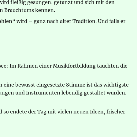
wird fleißig gesungen, getanzt und sich mit den
hen Brauchtums kennen.
len“ wird – ganz nach alter Tradition. Und falls er
tsee: Im Rahmen einer Musikfortbildung tauchten die
 eine bewusst eingesetzte Stimme ist das wichtigste
gungen und Instrumenten lebendig gestaltet wurden.
so endete der Tag mit vielen neuen Ideen, frischer