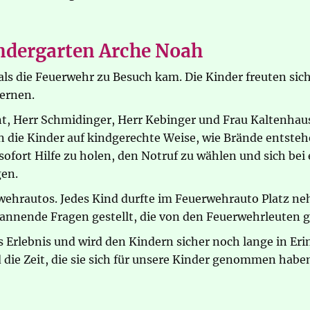
ndergarten Arche Noah
ls die Feuerwehr zu Besuch kam. Die Kinder freuten sich
ernen.
, Herr Schmidinger, Herr Kebinger und Frau Kaltenhaus
 die Kinder auf kindgerechte Weise, wie Brände entstehe
 sofort Hilfe zu holen, den Notruf zu wählen und sich bei
en.
erwehrautos. Jedes Kind durfte im Feuerwehrauto Platz 
annende Fragen gestellt, die von den Feuerwehrleuten 
s Erlebnis und wird den Kindern sicher noch lange in Eri
 die Zeit, die sie sich für unsere Kinder genommen habe