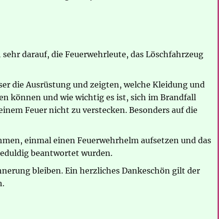
 sehr darauf, die Feuerwehrleute, das Löschfahrzeug
er die Ausrüstung und zeigten, welche Kleidung und
n können und wie wichtig es ist, sich im Brandfall
 einem Feuer nicht zu verstecken. Besonders auf die
nehmen, einmal einen Feuerwehrhelm aufsetzen und das
geduldig beantwortet wurden.
nnerung bleiben. Ein herzliches Dankeschön gilt der
n.